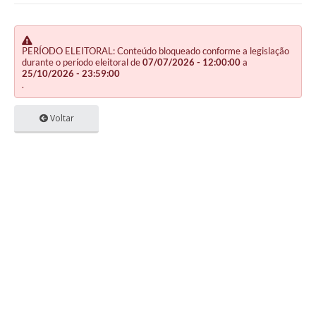
PERÍODO ELEITORAL: Conteúdo bloqueado conforme a legislação
durante o período eleitoral de
07/07/2026 - 12:00:00
a
25/10/2026 - 23:59:00
.
Voltar