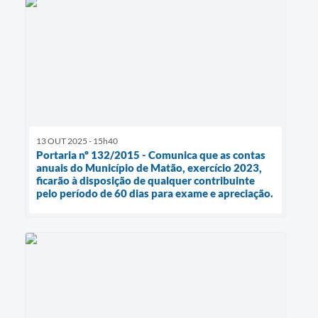
13 OUT 2025 - 15h40
Portaria nº 132/2015 - Comunica que as contas
anuais do Município de Matão, exercício 2023,
ficarão à disposição de qualquer contribuinte
pelo período de 60 dias para exame e apreciação.