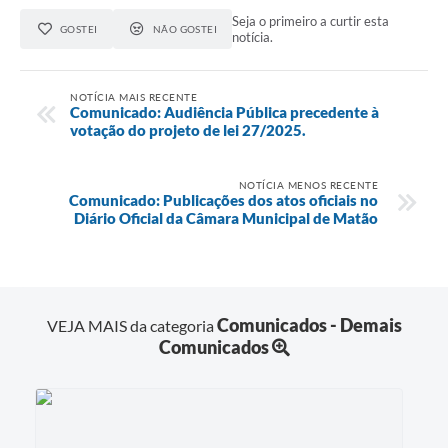
Seja o primeiro a curtir esta
GOSTEI
NÃO GOSTEI
notícia.
NOTÍCIA MAIS RECENTE
Comunicado: Audiência Pública precedente à
votação do projeto de lei 27/2025.
NOTÍCIA MENOS RECENTE
Comunicado: Publicações dos atos oficiais no
Diário Oficial da Câmara Municipal de Matão
Comunicados - Demais
VEJA MAIS da categoria
Comunicados