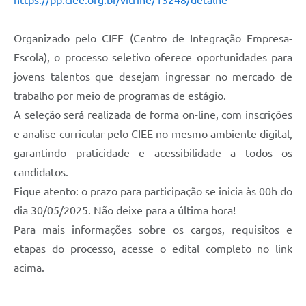
https://pp.ciee.org.br/vitrine/13248/detalhe
Organizado pelo CIEE (Centro de Integração Empresa-
Escola), o processo seletivo oferece oportunidades para
jovens talentos que desejam ingressar no mercado de
trabalho por meio de programas de estágio.
A seleção será realizada de forma on-line, com inscrições
e analise curricular pelo CIEE no mesmo ambiente digital,
garantindo praticidade e acessibilidade a todos os
candidatos.
Fique atento: o prazo para participação se inicia às 00h do
dia 30/05/2025. Não deixe para a última hora!
Para mais informações sobre os cargos, requisitos e
etapas do processo, acesse o edital completo no link
acima.