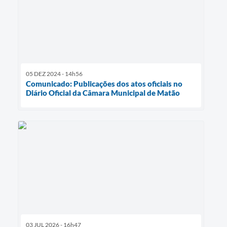
05 DEZ 2024 - 14h56
Comunicado: Publicações dos atos oficiais no
Diário Oficial da Câmara Municipal de Matão
03 JUL 2026 - 16h47