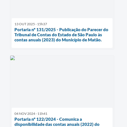
13 OUT 2025 - 15h37
Portaria nº 131/2025 - Publicação do Parecer do
Tribunal de Contas do Estado de São Paulo às
contas anuais (2023) do Município de Matão.
04 NOV 2024 - 11h41
Portaria nº 122/2024 - Comunica a
disponibilidade das contas anuais (2022) do