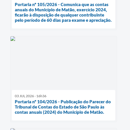
Portaria nº 105/2026 - Comunica que as contas
anuais do Município de Matão, exercício 2024,
ficarão à disposição de qualquer contribuinte
pelo período de 60 dias para exame e apreciação.
03 JUL 2026 - 16h36
Portaria nº 104/2026 - Publicação do Parecer do
Tribunal de Contas do Estado de São Paulo às
contas anuais (2024) do Município de Matão.