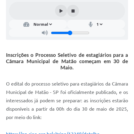
Inscrições o Processo Seletivo de estagiários para a
Câmara Municipal de Matão começam em 30 de
Maio.
O edital do processo seletivo para estagiários da Câmara
Municipal de Matão - SP foi oficialmente publicado, e os
interessados já podem se preparar: as inscrições estarão
disponíveis a partir da 00h do dia 30 de maio de 2025,
por meio do link: