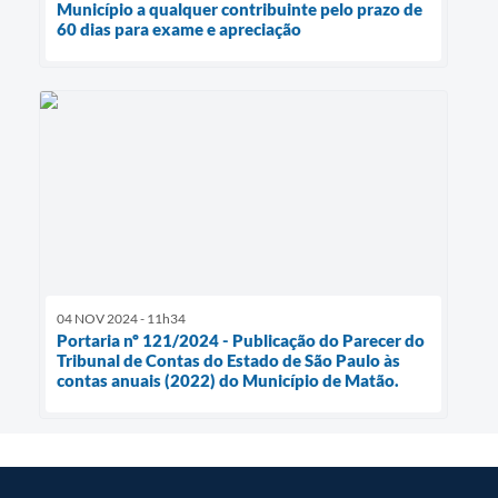
Município a qualquer contribuinte pelo prazo de
60 dias para exame e apreciação
04 NOV 2024 - 11h34
Portaria nº 121/2024 - Publicação do Parecer do
Tribunal de Contas do Estado de São Paulo às
contas anuais (2022) do Município de Matão.