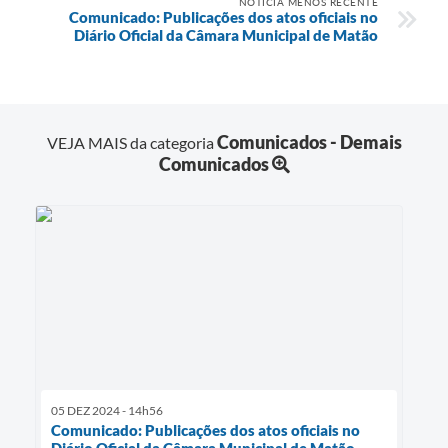
NOTÍCIA MENOS RECENTE
Comunicado: Publicações dos atos oficiais no
Diário Oficial da Câmara Municipal de Matão
Comunicados - Demais
VEJA MAIS da categoria
Comunicados
05 DEZ 2024 - 14h56
Comunicado: Publicações dos atos oficiais no