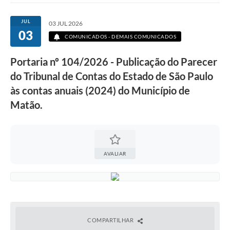
JUL
03 JUL 2026
03
COMUNICADOS - DEMAIS COMUNICADOS
Portaria nº 104/2026 - Publicação do Parecer
do Tribunal de Contas do Estado de São Paulo
às contas anuais (2024) do Município de
Matão.
AVALIAR
COMPARTILHAR