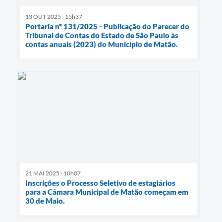
13 OUT 2025 - 15h37
Portaria nº 131/2025 - Publicação do Parecer do
Tribunal de Contas do Estado de São Paulo às
contas anuais (2023) do Município de Matão.
21 MAI 2025 - 10h07
Inscrições o Processo Seletivo de estagiários
para a Câmara Municipal de Matão começam em
30 de Maio.