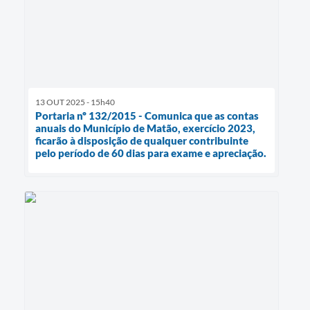
13 OUT 2025 - 15h40
Portaria nº 132/2015 - Comunica que as contas
anuais do Município de Matão, exercício 2023,
ficarão à disposição de qualquer contribuinte
pelo período de 60 dias para exame e apreciação.