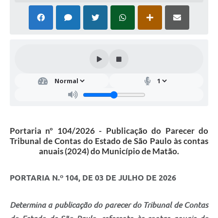
Portaria nº 104/2026 - Publicação do Parecer do
Tribunal de Contas do Estado de São Paulo às contas
anuais (2024) do Município de Matão.
PORTARIA N.º 104, DE 03 DE JULHO DE 2026
Determina a publicação do parecer do Tribunal de Contas