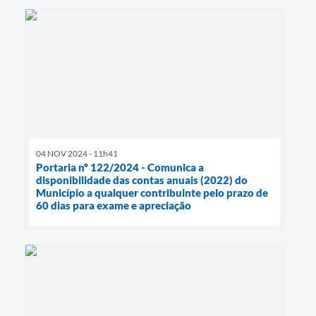
04 NOV 2024 - 11h41
Portaria nº 122/2024 - Comunica a
disponibilidade das contas anuais (2022) do
Município a qualquer contribuinte pelo prazo de
60 dias para exame e apreciação