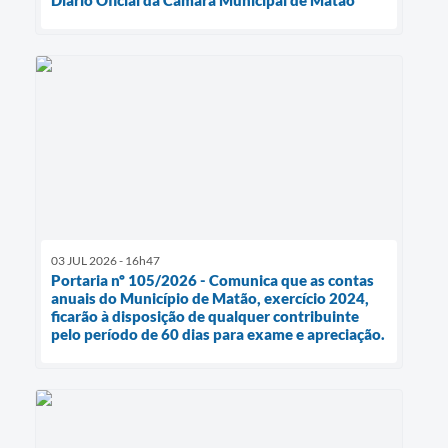
Diário Oficial da Câmara Municipal de Matão
03 JUL 2026 - 16h47
Portaria nº 105/2026 - Comunica que as contas
anuais do Município de Matão, exercício 2024,
ficarão à disposição de qualquer contribuinte
pelo período de 60 dias para exame e apreciação.