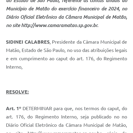
do Estado de São Paulo, referente às contas anuais do
Município de Matão do exercício financeiro de 2024, no
Diário Oficial Eletrônico da Câmara Municipal de Matão,
no site http://www.camaramatao.sp.gov.br.
SIDINEI CALABRES
, Presidente da Câmara Municipal de
Matão, Estado de São Paulo, no uso das atribuições legais
e em cumprimento ao caput do art. 176, do Regimento
Interno,
RESOLVE:
Art. 1º
DETERMINAR para que, nos termos do caput, do
art. 176, do Regimento Interno, seja publicado no no
Diário Oficial Eletrônico da Câmara Municipal de Matão,