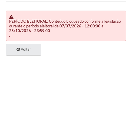
PERÍODO ELEITORAL: Conteúdo bloqueado conforme a legislação
durante o período eleitoral de
07/07/2026 - 12:00:00
a
25/10/2026 - 23:59:00
.
Voltar