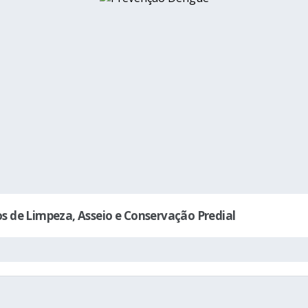
 de Limpeza, Asseio e Conservação Predial