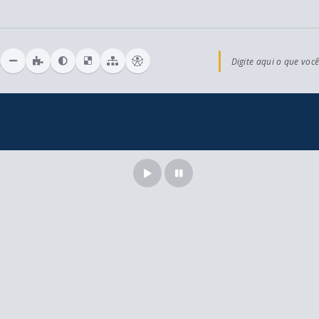
Digite aqui o que você