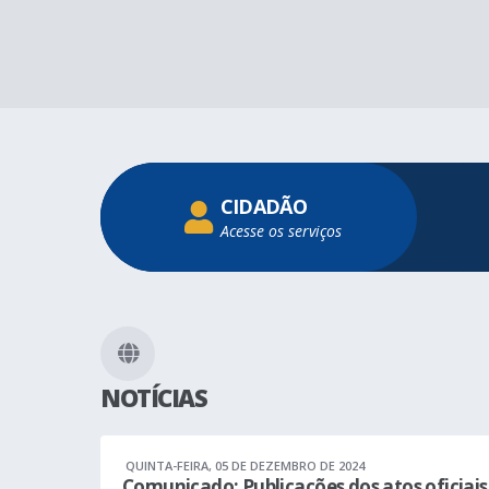
CIDADÃO
Acesse os serviços
NOTÍCIAS
QUINTA-FEIRA
05 DE DEZEMBRO DE 2024
Comunicado: Publicações dos atos oficiais