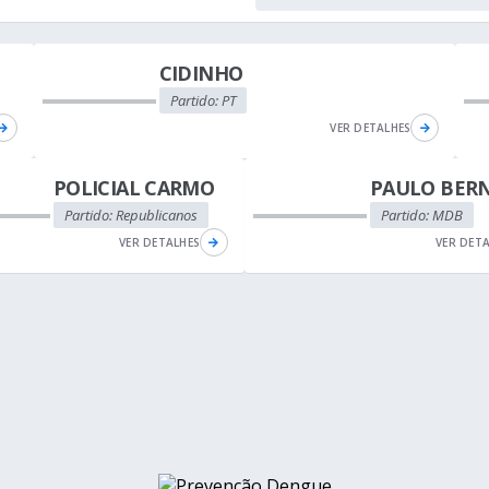
CIDINHO
Partido: PT
VER DETALHES
POLICIAL CARMO
PAULO BER
Partido: Republicanos
Partido: MDB
VER DETALHES
VER DET