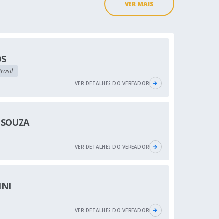
VER MAIS
OS
rasil
VER DETALHES DO VEREADOR
 SOUZA
VER DETALHES DO VEREADOR
INI
VER DETALHES DO VEREADOR