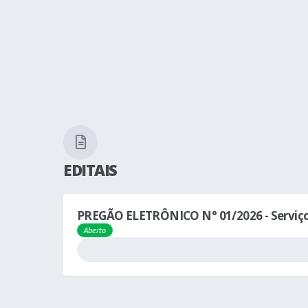
EDITAIS
PREGÃO ELETRÔNICO N° 01/2026 - Serviços
Aberto