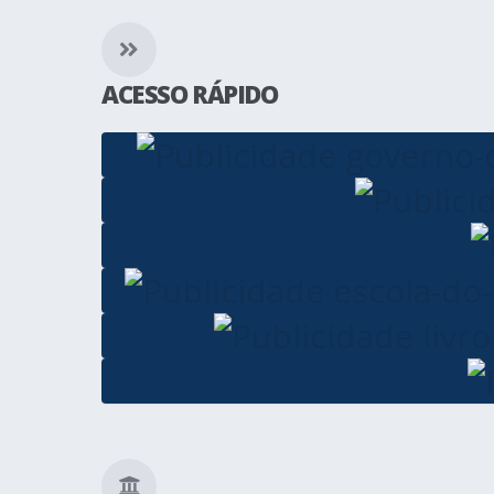
ACESSO RÁPIDO