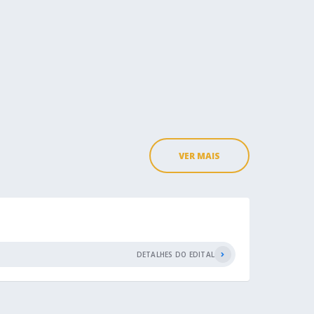
VER MAIS
DETALHES DO EDITAL