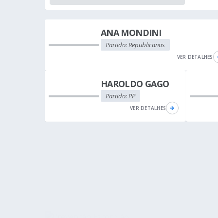
ANA MONDINI
Partido: Republicanos
VER DETALHES
HAROLDO GAGO
Partido: PP
VER DETALHES