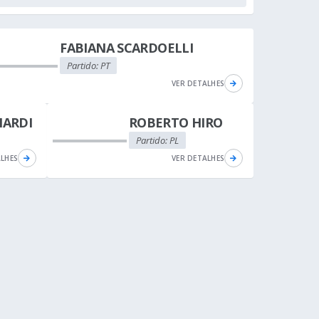
FABIANA SCARDOELLI
Partido: PT
VER DETALHES
NARDI
ROBERTO HIRO
Partido: PL
ALHES
VER DETALHES