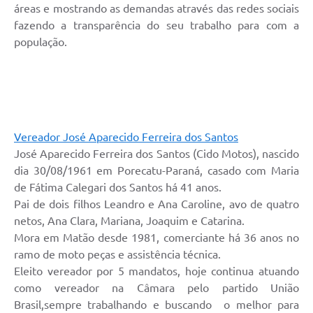
áreas e mostrando as demandas através das redes sociais
fazendo a transparência do seu trabalho para com a
população.
Vereador José Aparecido Ferreira dos Santos
José Aparecido Ferreira dos Santos (Cido Motos), nascido
dia 30/08/1961 em Porecatu-Paraná, casado com Maria
de Fátima Calegari dos Santos há 41 anos.
Pai de dois filhos Leandro e Ana Caroline, avo de quatro
netos, Ana Clara, Mariana, Joaquim e Catarina.
Mora em Matão desde 1981, comerciante há 36 anos no
ramo de moto peças e assistência técnica.
Eleito vereador por 5 mandatos, hoje continua atuando
como vereador na Câmara pelo partido União
Brasil,sempre trabalhando e buscando o melhor para