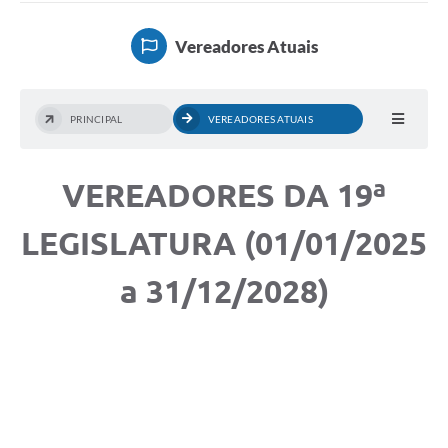
Vereadores Atuais
PRINCIPAL
VEREADORES ATUAIS
VEREADORES DA 19ª
LEGISLATURA (01/01/2025
a 31/12/2028)