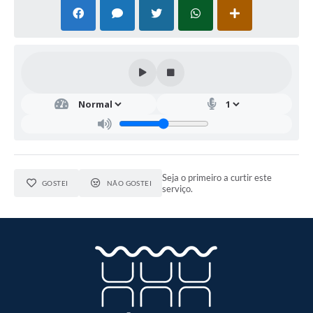
Seja o primeiro a curtir este
GOSTEI
NÃO GOSTEI
serviço.