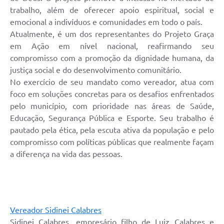
trabalho, além de oferecer apoio espiritual, social e
emocional a indivíduos e comunidades em todo o país.
Atualmente, é um dos representantes do Projeto Graça
em Ação em nível nacional, reafirmando seu
compromisso com a promoção da dignidade humana, da
justiça social e do desenvolvimento comunitário.
No exercício de seu mandato como vereador, atua com
foco em soluções concretas para os desafios enfrentados
pelo município, com prioridade nas áreas de Saúde,
Educação, Segurança Pública e Esporte. Seu trabalho é
pautado pela ética, pela escuta ativa da população e pelo
compromisso com políticas públicas que realmente façam
a diferença na vida das pessoas.
Vereador Sidinei Calabres
Sidinei Calabres, empresário filho de Luiz Calabres e