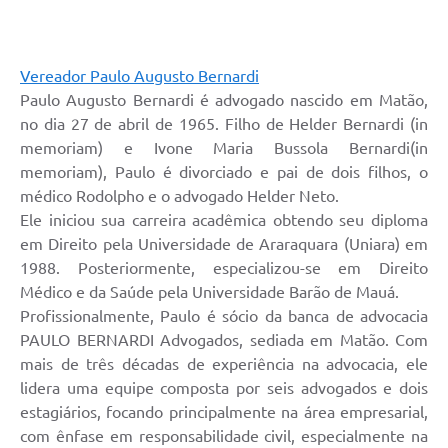
Vereador Paulo Augusto Bernardi
Paulo Augusto Bernardi é advogado nascido em Matão,
no dia 27 de abril de 1965. Filho de Helder Bernardi (in
memoriam) e Ivone Maria Bussola Bernardi(in
memoriam), Paulo é divorciado e pai de dois filhos, o
médico Rodolpho e o advogado Helder Neto.
Ele iniciou sua carreira acadêmica obtendo seu diploma
em Direito pela Universidade de Araraquara (Uniara) em
1988. Posteriormente, especializou-se em Direito
Médico e da Saúde pela Universidade Barão de Mauá.
Profissionalmente, Paulo é sócio da banca de advocacia
PAULO BERNARDI Advogados, sediada em Matão. Com
mais de três décadas de experiência na advocacia, ele
lidera uma equipe composta por seis advogados e dois
estagiários, focando principalmente na área empresarial,
com ênfase em responsabilidade civil, especialmente na