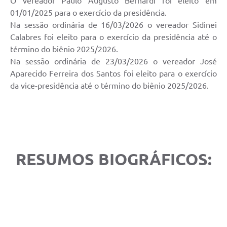
O vereador Paulo Augusto Bernardi foi eleito em
01/01/2025 para o exercício da presidência.
Na sessão ordinária de 16/03/2026 o vereador Sidinei
Calabres foi eleito para o exercício da presidência até o
término do biênio 2025/2026.
Na sessão ordinária de 23/03/2026 o vereador José
Aparecido Ferreira dos Santos foi eleito para o exercício
da vice-presidência até o término do biênio 2025/2026.
RESUMOS BIOGRÁFICOS: