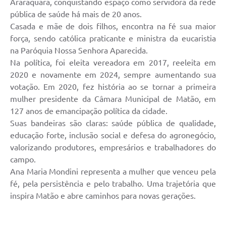
Araraquara, conquistando espaço como servidora da rede
pública de saúde há mais de 20 anos.
Casada e mãe de dois filhos, encontra na fé sua maior
força, sendo católica praticante e ministra da eucaristia
na Paróquia Nossa Senhora Aparecida.
Na política, foi eleita vereadora em 2017, reeleita em
2020 e novamente em 2024, sempre aumentando sua
votação. Em 2020, fez história ao se tornar a primeira
mulher presidente da Câmara Municipal de Matão, em
127 anos de emancipação política da cidade.
Suas bandeiras são claras: saúde pública de qualidade,
educação forte, inclusão social e defesa do agronegócio,
valorizando produtores, empresários e trabalhadores do
campo.
Ana Maria Mondini representa a mulher que venceu pela
fé, pela persistência e pelo trabalho. Uma trajetória que
inspira Matão e abre caminhos para novas gerações.