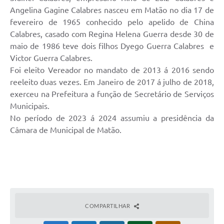
Angelina Gagine Calabres nasceu em Matão no dia 17 de
fevereiro de 1965 conhecido pelo apelido de China
Calabres, casado com Regina Helena Guerra desde 30 de
maio de 1986 teve dois filhos Dyego Guerra Calabres e
Victor Guerra Calabres.
Foi eleito Vereador no mandato de 2013 á 2016 sendo
reeleito duas vezes. Em Janeiro de 2017 á julho de 2018,
exerceu na Prefeitura a função de Secretário de Serviços
Municipais.
No período de 2023 á 2024 assumiu a presidência da
Câmara de Municipal de Matão.
COMPARTILHAR