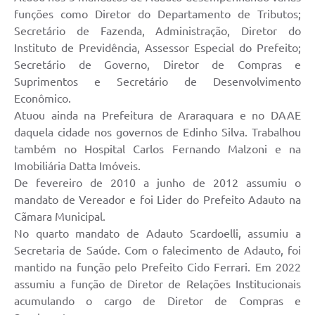
funções como Diretor do Departamento de Tributos;
Secretário de Fazenda, Administração, Diretor do
Instituto de Previdência, Assessor Especial do Prefeito;
Secretário de Governo, Diretor de Compras e
Suprimentos e Secretário de Desenvolvimento
Econômico.
Atuou ainda na Prefeitura de Araraquara e no DAAE
daquela cidade nos governos de Edinho Silva. Trabalhou
também no Hospital Carlos Fernando Malzoni e na
Imobiliária Datta Imóveis.
De fevereiro de 2010 a junho de 2012 assumiu o
mandato de Vereador e foi Lider do Prefeito Adauto na
Cãmara Municipal.
No quarto mandato de Adauto Scardoelli, assumiu a
Secretaria de Saúde. Com o falecimento de Adauto, foi
mantido na função pelo Prefeito Cido Ferrari. Em 2022
assumiu a função de Diretor de Relações Institucionais
acumulando o cargo de Diretor de Compras e