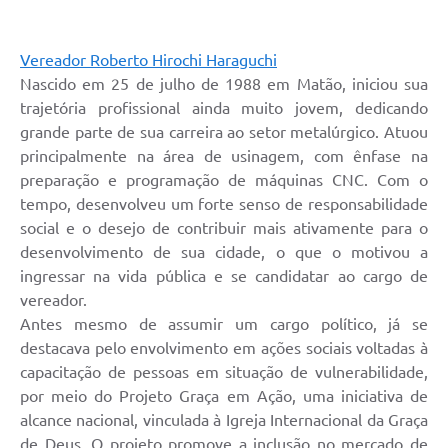
Vereador Roberto Hirochi Haraguchi
Nascido em 25 de julho de 1988 em Matão, iniciou sua
trajetória profissional ainda muito jovem, dedicando
grande parte de sua carreira ao setor metalúrgico. Atuou
principalmente na área de usinagem, com ênfase na
preparação e programação de máquinas CNC. Com o
tempo, desenvolveu um forte senso de responsabilidade
social e o desejo de contribuir mais ativamente para o
desenvolvimento de sua cidade, o que o motivou a
ingressar na vida pública e se candidatar ao cargo de
vereador.
Antes mesmo de assumir um cargo político, já se
destacava pelo envolvimento em ações sociais voltadas à
capacitação de pessoas em situação de vulnerabilidade,
por meio do Projeto Graça em Ação, uma iniciativa de
alcance nacional, vinculada à Igreja Internacional da Graça
de Deus. O projeto promove a inclusão no mercado de