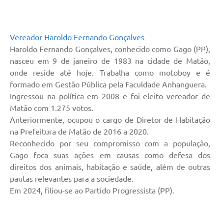
Vereador Haroldo Fernando Gonçalves
Haroldo Fernando Gonçalves, conhecido como Gago (PP),
nasceu em 9 de janeiro de 1983 na cidade de Matão,
onde reside até hoje. Trabalha como motoboy e é
formado em Gestão Pública pela Faculdade Anhanguera.
Ingressou na política em 2008 e foi eleito vereador de
Matão com 1.275 votos.
Anteriormente, ocupou o cargo de Diretor de Habitação
na Prefeitura de Matão de 2016 a 2020.
Reconhecido por seu compromisso com a população,
Gago foca suas ações em causas como defesa dos
direitos dos animais, habitação e saúde, além de outras
pautas relevantes para a sociedade.
Em 2024, filiou-se ao Partido Progressista (PP).