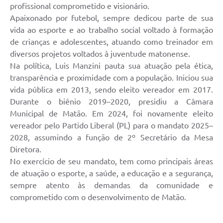
profissional comprometido e visionário.
Apaixonado por futebol, sempre dedicou parte de sua
vida ao esporte e ao trabalho social voltado à formação
de crianças e adolescentes, atuando como treinador em
diversos projetos voltados à juventude matonense.
Na política, Luis Manzini pauta sua atuação pela ética,
transparência e proximidade com a população. Iniciou sua
vida pública em 2013, sendo eleito vereador em 2017.
Durante o biênio 2019–2020, presidiu a Câmara
Municipal de Matão. Em 2024, foi novamente eleito
vereador pelo Partido Liberal (PL) para o mandato 2025–
2028, assumindo a função de 2º Secretário da Mesa
Diretora.
No exercício de seu mandato, tem como principais áreas
de atuação o esporte, a saúde, a educação e a segurança,
sempre atento às demandas da comunidade e
comprometido com o desenvolvimento de Matão.