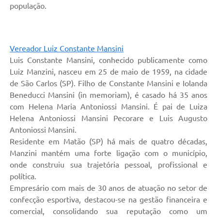
população.
Vereador Luiz Constante Mansini
Luis Constante Mansini, conhecido publicamente como
Luiz Manzini, nasceu em 25 de maio de 1959, na cidade
de São Carlos (SP). Filho de Constante Mansini e Iolanda
Beneducci Mansini (in memoriam), é casado há 35 anos
com Helena Maria Antoniossi Mansini. É pai de Luiza
Helena Antoniossi Mansini Pecorare e Luis Augusto
Antoniossi Mansini.
Residente em Matão (SP) há mais de quatro décadas,
Manzini mantém uma forte ligação com o município,
onde construiu sua trajetória pessoal, profissional e
política.
Empresário com mais de 30 anos de atuação no setor de
confecção esportiva, destacou-se na gestão financeira e
comercial, consolidando sua reputação como um