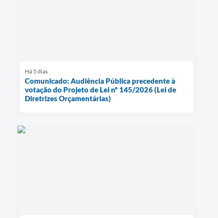
Há 5 dias
Comunicado: Audiência Pública precedente à
votação do Projeto de Lei nº 145/2026 (Lei de
Diretrizes Orçamentárias)