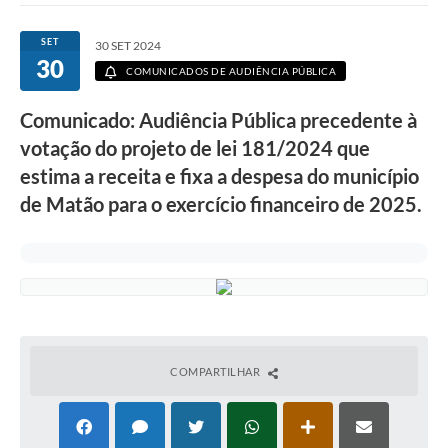
SET
30 SET 2024
30
COMUNICADOS DE AUDIÊNCIA PÚBLICA
Comunicado: Audiência Pública precedente à
votação do projeto de lei 181/2024 que
estima a receita e fixa a despesa do município
de Matão para o exercício financeiro de 2025.
COMPARTILHAR