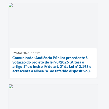
29 MAI 2026 - 15h19
Comunicado: Audiência Pública precedente à
votação do projeto de lei 98/2026 (Altera o
artigo 1º e o inciso IV do art. 2º da Lei nº 3.198 e
acrescenta a alínea "a" ao referido dispositivo.).