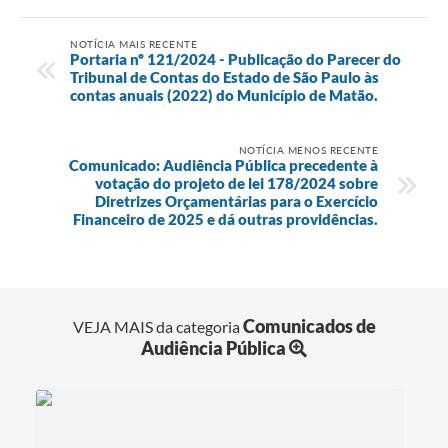
NOTÍCIA MAIS RECENTE
Portaria nº 121/2024 - Publicação do Parecer do
Tribunal de Contas do Estado de São Paulo às
contas anuais (2022) do Município de Matão.
NOTÍCIA MENOS RECENTE
Comunicado: Audiência Pública precedente à
votação do projeto de lei 178/2024 sobre
Diretrizes Orçamentárias para o Exercício
Financeiro de 2025 e dá outras providências.
Comunicados de
VEJA MAIS da categoria
Audiência Pública