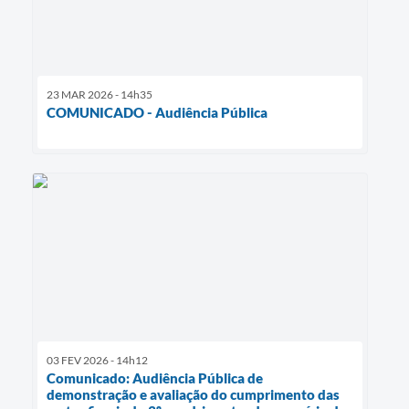
23 MAR 2026 - 14h35
COMUNICADO - Audiência Pública
03 FEV 2026 - 14h12
Comunicado: Audiência Pública de
demonstração e avaliação do cumprimento das