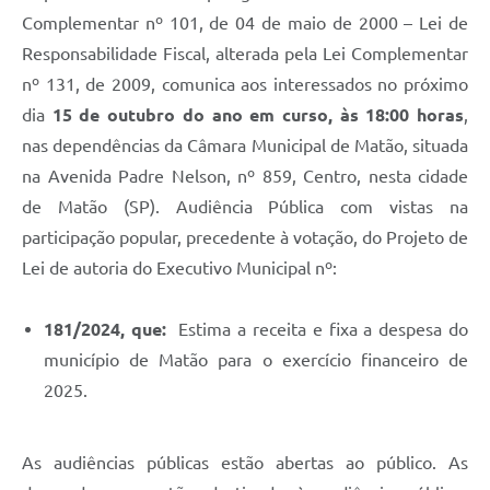
Complementar nº 101, de 04 de maio de 2000 – Lei de
Responsabilidade Fiscal, alterada pela Lei Complementar
nº 131, de 2009, comunica aos interessados no próximo
dia
15 de outubro do ano em curso, às 18:00 horas
,
nas dependências da Câmara Municipal de Matão, situada
na Avenida Padre Nelson, nº 859, Centro, nesta cidade
de Matão (SP). Audiência Pública com vistas na
participação popular, precedente à votação, do Projeto de
Lei de autoria do Executivo Municipal nº:
181/2024, que:
Estima a receita e fixa a despesa do
município de Matão para o exercício financeiro de
2025.
As audiências públicas estão abertas ao público. As