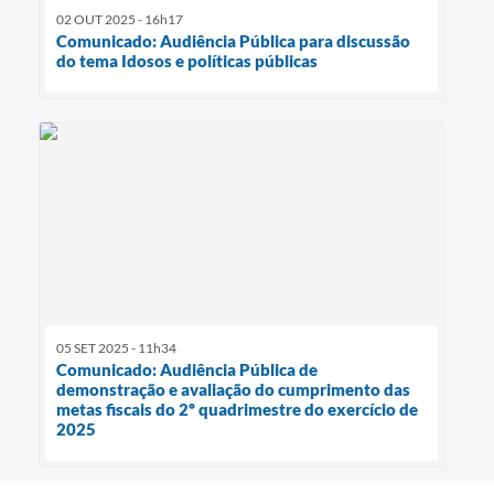
02 OUT 2025 - 16h17
Comunicado: Audiência Pública para discussão
do tema Idosos e políticas públicas
05 SET 2025 - 11h34
Comunicado: Audiência Pública de
demonstração e avaliação do cumprimento das
metas fiscais do 2º quadrimestre do exercício de
2025