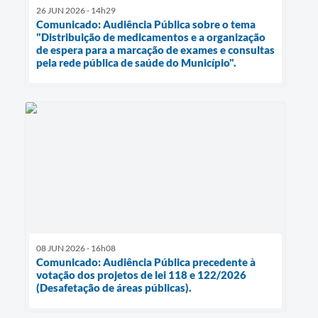
26 JUN 2026 - 14h29
Comunicado: Audiência Pública sobre o tema
"Distribuição de medicamentos e a organização
de espera para a marcação de exames e consultas
pela rede pública de saúde do Município".
08 JUN 2026 - 16h08
Comunicado: Audiência Pública precedente à
votação dos projetos de lei 118 e 122/2026
(Desafetação de áreas públicas).