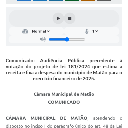
Comunicado: Audiência Pública precedente à
votação do projeto de lei 181/2024 que estima a
receita e fixa a despesa do município de Matão para o
exercício financeiro de 2025.
Câmara Municipal de Matão
COMUNICADO
CÂMARA MUNICIPAL DE MATÃO
, atendendo o
disposto no inciso I do parágrafo único do art. 48 da Lei