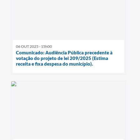
06 OUT 2025 - 15h00
Comunicado: Audiência Pública precedente à
votação do projeto de lei 209/2025 (Estima
receita e fixa despesa do município).