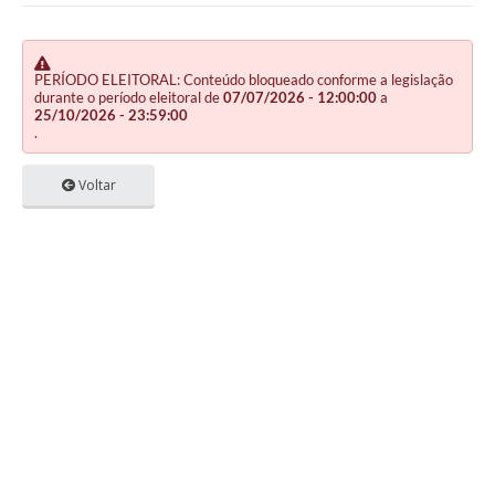
PERÍODO ELEITORAL: Conteúdo bloqueado conforme a legislação
durante o período eleitoral de
07/07/2026 - 12:00:00
a
25/10/2026 - 23:59:00
.
Voltar