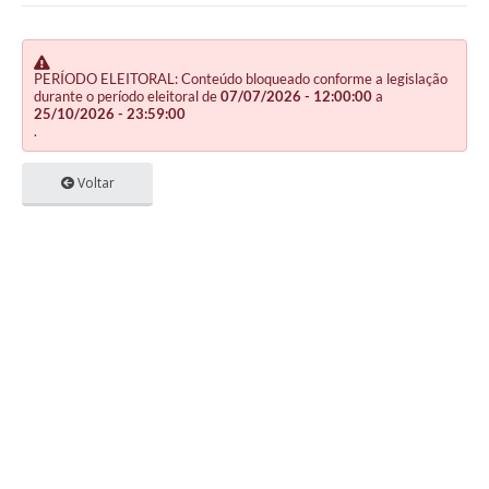
PERÍODO ELEITORAL: Conteúdo bloqueado conforme a legislação
durante o período eleitoral de
07/07/2026 - 12:00:00
a
25/10/2026 - 23:59:00
.
Voltar