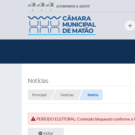
Notícias
Principal
Notícias
Notícia
PERÍODO ELEITORAL: Conteúdo bloqueado conforme a legi
Voltar