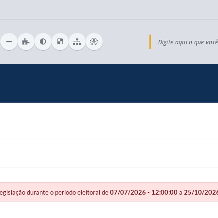
Digite aqui o que você
slação durante o período eleitoral de
07/07/2026 - 12:00:00
a
25/10/2026