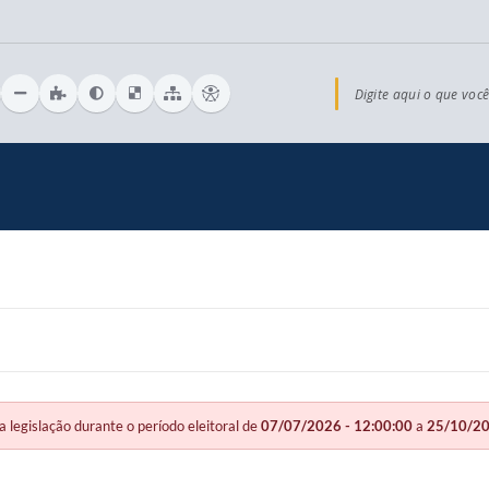
Digite aqui o que você
gislação durante o período eleitoral de
07/07/2026 - 12:00:00
a
25/10/20