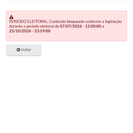
PERÍODO ELEITORAL: Conteúdo bloqueado conforme a legislação
durante o período eleitoral de
07/07/2026 - 12:00:00
a
25/10/2026 - 23:59:00
.
Voltar