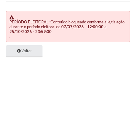
PERÍODO ELEITORAL: Conteúdo bloqueado conforme a legislação
durante o período eleitoral de
07/07/2026 - 12:00:00
a
25/10/2026 - 23:59:00
.
Voltar