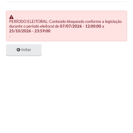
PERÍODO ELEITORAL: Conteúdo bloqueado conforme a legislação
durante o período eleitoral de
07/07/2026 - 12:00:00
a
25/10/2026 - 23:59:00
.
Voltar