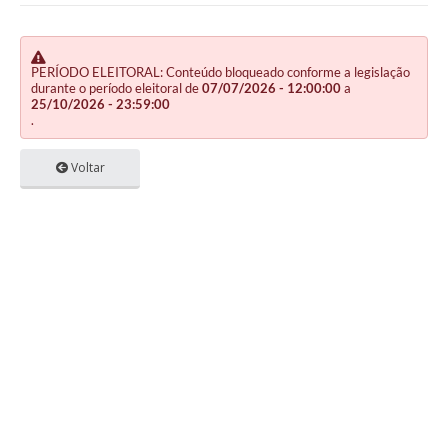
PERÍODO ELEITORAL: Conteúdo bloqueado conforme a legislação
durante o período eleitoral de
07/07/2026 - 12:00:00
a
25/10/2026 - 23:59:00
.
Voltar