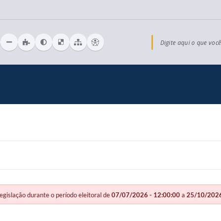
Digite aqui o que você
slação durante o período eleitoral de
07/07/2026 - 12:00:00
a
25/10/2026