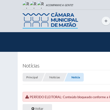
Notícias
Principal
Notícias
Notícia
PERÍODO ELEITORAL: Conteúdo bloqueado conforme a legi
Voltar