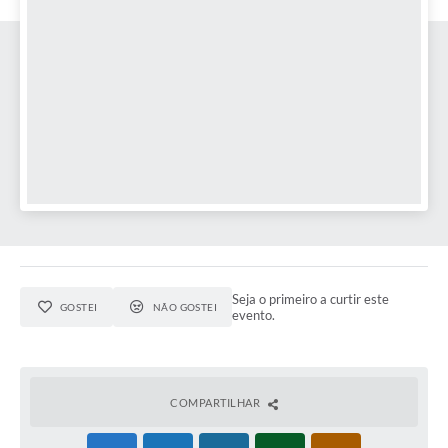
Seja o primeiro a curtir este
GOSTEI
NÃO GOSTEI
evento.
COMPARTILHAR