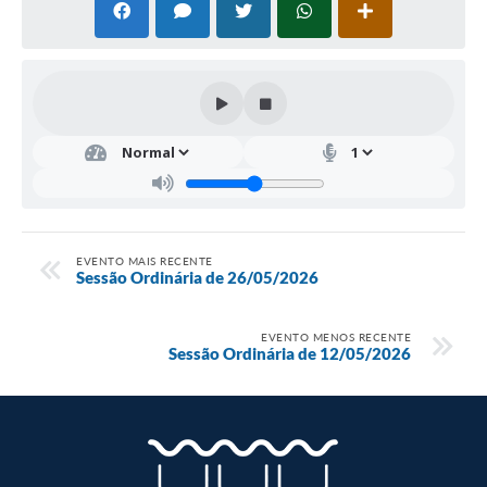
EVENTO MAIS RECENTE
Sessão Ordinária de 26/05/2026
EVENTO MENOS RECENTE
Sessão Ordinária de 12/05/2026