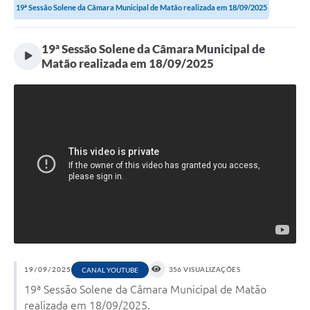
19ª Sessão Solene da Câmara Municipal de Matão realizada em 18/09/2025
19ª Sessão Solene da Câmara Municipal de
Matão realizada em 18/09/2025
19/09/2025
356 VISUALIZAÇÕES
CANAL YOUTUBE
19ª Sessão Solene da Câmara Municipal de Matão
realizada em 18/09/2025.