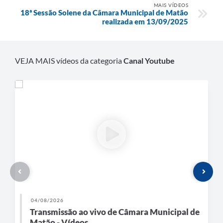
MAIS VÍDEOS
18ª Sessão Solene da Câmara Municipal de Matão
realizada em 13/09/2025
VEJA MAIS vídeos da categoria
Canal Youtube
04/08/2026
Transmissão ao vivo de Câmara Municipal de
Matão - Vídeos