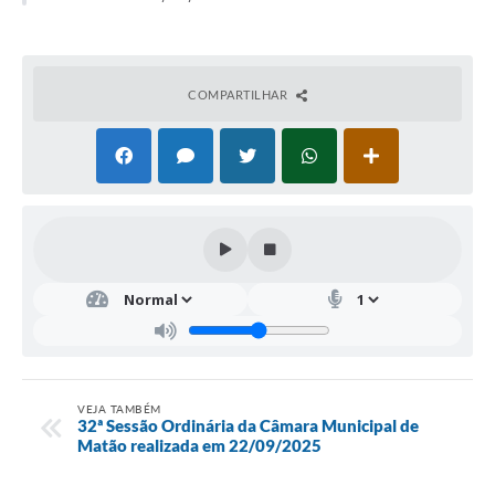
COMPARTILHAR
VEJA TAMBÉM
32ª Sessão Ordinária da Câmara Municipal de
Matão realizada em 22/09/2025