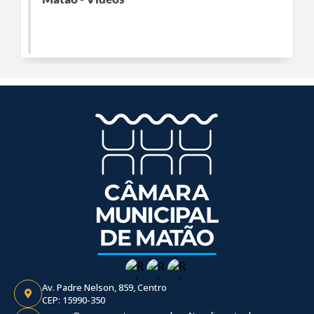
Av. Padre Nelson, 859, Centro
CEP: 15990-350