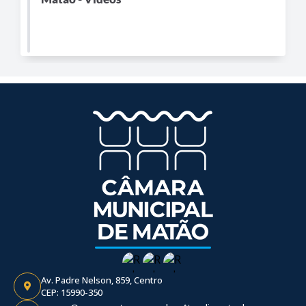
Av. Padre Nelson, 859, Centro
CEP: 15990-350