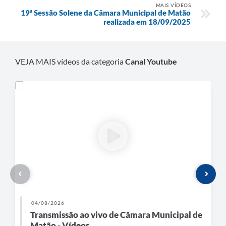
MAIS VÍDEOS
19ª Sessão Solene da Câmara Municipal de Matão
realizada em 18/09/2025
VEJA MAIS vídeos da categoria
Canal Youtube
04/08/2026
Transmissão ao vivo de Câmara Municipal de
Matão - Vídeos