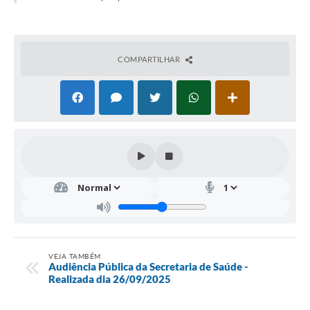
COMPARTILHAR
VEJA TAMBÉM
Audiência Pública da Secretaria de Saúde -
Realizada dia 26/09/2025