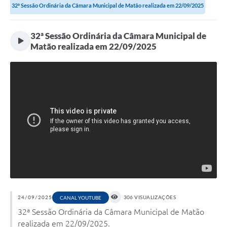
32ª Sessão Ordinária da Câmara Municipal de Matão realizada em 22/09/2025
32ª Sessão Ordinária da Câmara Municipal de
Matão realizada em 22/09/2025
24/09/2025
306 VISUALIZAÇÕES
CANAL YOUTUBE
32ª Sessão Ordinária da Câmara Municipal de Matão
realizada em 22/09/2025.