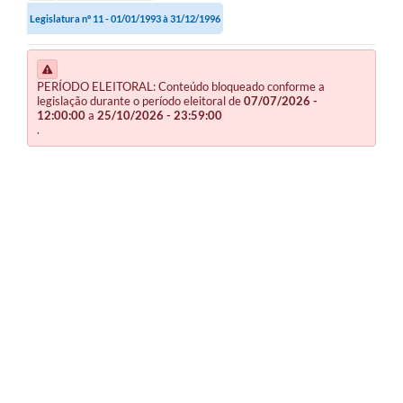
Legislatura nº 11 - 01/01/1993 à 31/12/1996
PERÍODO ELEITORAL: Conteúdo bloqueado conforme a
legislação durante o período eleitoral de
07/07/2026 -
12:00:00
a
25/10/2026 - 23:59:00
.