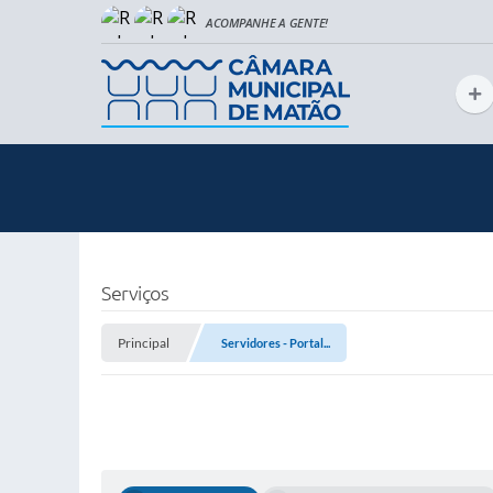
Serviços
Principal
Servidores - Portal...