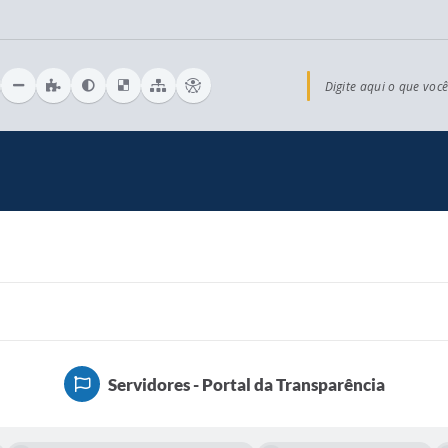
Digite aqui o que você
Servidores - Portal da Transparência