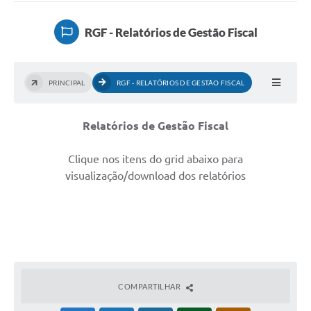
RGF - Relatórios de Gestão Fiscal
PRINCIPAL
RGF - RELATÓRIOS DE GESTÃO FISCAL
Relatórios de Gestão Fiscal
Clique nos itens do grid abaixo para
visualização/download dos relatórios
COMPARTILHAR