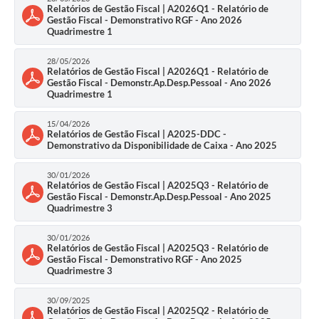
Relatórios de Gestão Fiscal | A2026Q1 - Relatório de
Gestão Fiscal - Demonstrativo RGF - Ano 2026
Quadrimestre 1
28/05/2026
Relatórios de Gestão Fiscal | A2026Q1 - Relatório de
Gestão Fiscal - Demonstr.Ap.Desp.Pessoal - Ano 2026
Quadrimestre 1
15/04/2026
Relatórios de Gestão Fiscal | A2025-DDC -
Demonstrativo da Disponibilidade de Caixa - Ano 2025
30/01/2026
Relatórios de Gestão Fiscal | A2025Q3 - Relatório de
Gestão Fiscal - Demonstr.Ap.Desp.Pessoal - Ano 2025
Quadrimestre 3
30/01/2026
Relatórios de Gestão Fiscal | A2025Q3 - Relatório de
Gestão Fiscal - Demonstrativo RGF - Ano 2025
Quadrimestre 3
30/09/2025
Relatórios de Gestão Fiscal | A2025Q2 - Relatório de