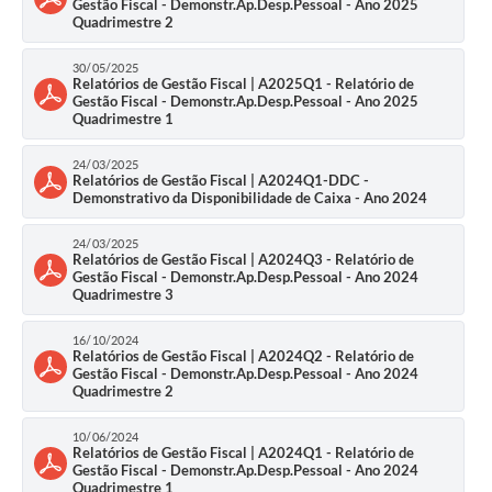
Gestão Fiscal - Demonstr.Ap.Desp.Pessoal - Ano 2025
Quadrimestre 2
30/05/2025
Relatórios de Gestão Fiscal | A2025Q1 - Relatório de
Gestão Fiscal - Demonstr.Ap.Desp.Pessoal - Ano 2025
Quadrimestre 1
24/03/2025
Relatórios de Gestão Fiscal | A2024Q1-DDC -
Demonstrativo da Disponibilidade de Caixa - Ano 2024
24/03/2025
Relatórios de Gestão Fiscal | A2024Q3 - Relatório de
Gestão Fiscal - Demonstr.Ap.Desp.Pessoal - Ano 2024
Quadrimestre 3
16/10/2024
Relatórios de Gestão Fiscal | A2024Q2 - Relatório de
Gestão Fiscal - Demonstr.Ap.Desp.Pessoal - Ano 2024
Quadrimestre 2
10/06/2024
Relatórios de Gestão Fiscal | A2024Q1 - Relatório de
Gestão Fiscal - Demonstr.Ap.Desp.Pessoal - Ano 2024
Quadrimestre 1