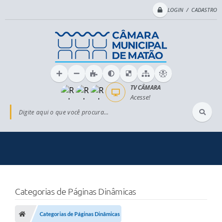
LOGIN / CADASTRO
TV CÂMARA
Acesse!
Digite aqui o que você procura...
Categorias de Páginas Dinâmicas
Categorias de Páginas Dinâmicas