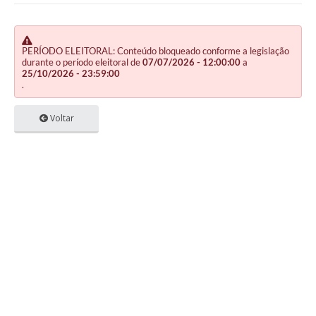
PERÍODO ELEITORAL: Conteúdo bloqueado conforme a legislação
durante o período eleitoral de
07/07/2026 - 12:00:00
a
25/10/2026 - 23:59:00
.
Voltar