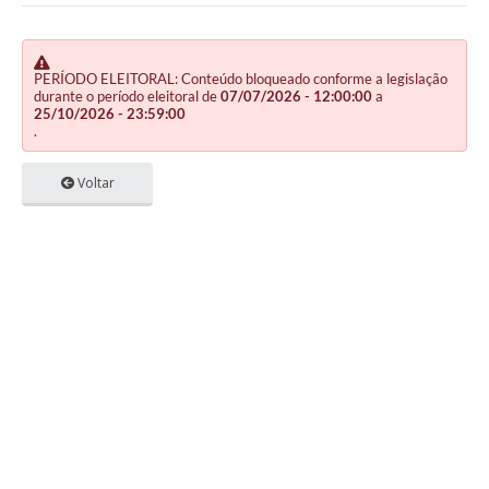
PERÍODO ELEITORAL: Conteúdo bloqueado conforme a legislação
durante o período eleitoral de
07/07/2026 - 12:00:00
a
25/10/2026 - 23:59:00
.
Voltar