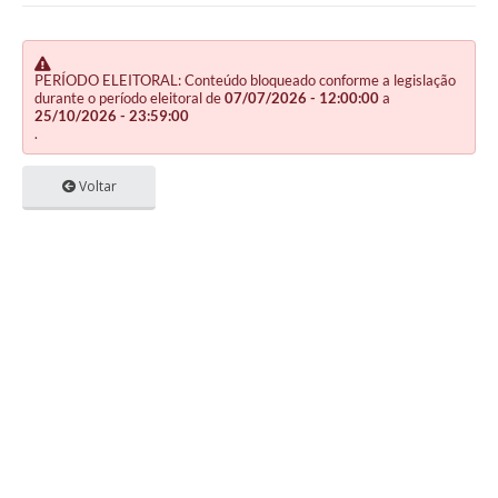
PERÍODO ELEITORAL: Conteúdo bloqueado conforme a legislação
durante o período eleitoral de
07/07/2026 - 12:00:00
a
25/10/2026 - 23:59:00
.
Voltar