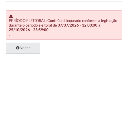
PERÍODO ELEITORAL: Conteúdo bloqueado conforme a legislação
durante o período eleitoral de
07/07/2026 - 12:00:00
a
25/10/2026 - 23:59:00
.
Voltar