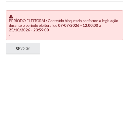
PERÍODO ELEITORAL: Conteúdo bloqueado conforme a legislação
durante o período eleitoral de
07/07/2026 - 12:00:00
a
25/10/2026 - 23:59:00
.
Voltar