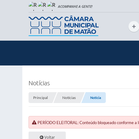
Notícias
Principal
Notícias
Notícia
PERÍODO ELEITORAL: Conteúdo bloqueado conforme a legi
Voltar