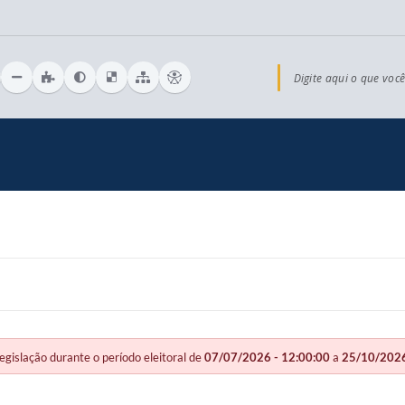
Digite aqui o que você
slação durante o período eleitoral de
07/07/2026 - 12:00:00
a
25/10/2026