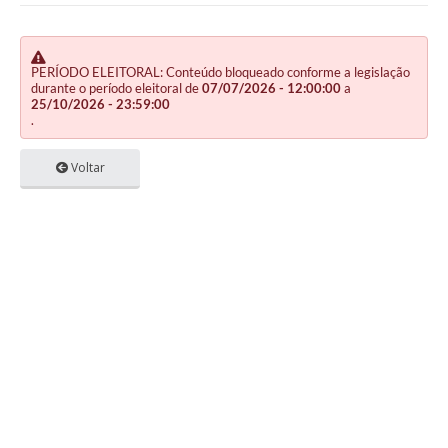
PERÍODO ELEITORAL: Conteúdo bloqueado conforme a legislação
durante o período eleitoral de
07/07/2026 - 12:00:00
a
25/10/2026 - 23:59:00
.
Voltar