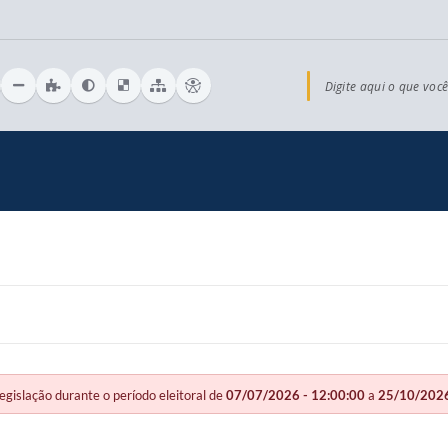
Digite aqui o que você
slação durante o período eleitoral de
07/07/2026 - 12:00:00
a
25/10/2026