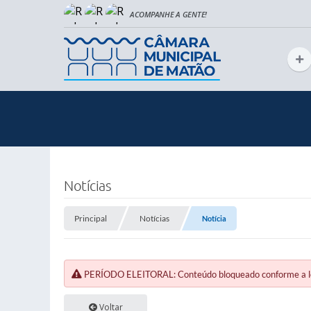
Notícias
Principal
Notícias
Notícia
PERÍODO ELEITORAL: Conteúdo bloqueado conforme a legi
Voltar