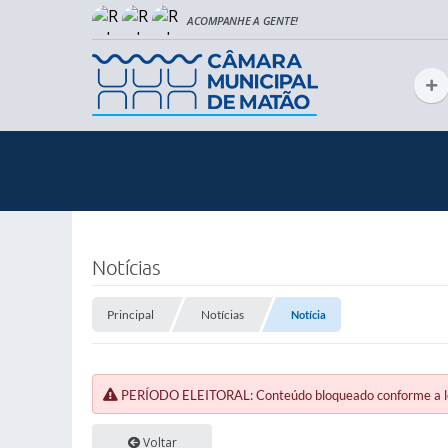
Notícias
Principal
Notícias
Notícia
PERÍODO ELEITORAL: Conteúdo bloqueado conforme a legi
Voltar