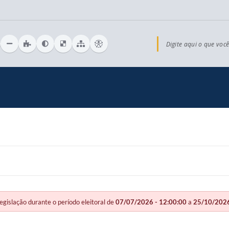
Digite aqui o que você
slação durante o período eleitoral de
07/07/2026 - 12:00:00
a
25/10/2026