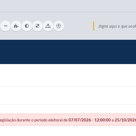
Digite aqui o que você
slação durante o período eleitoral de
07/07/2026 - 12:00:00
a
25/10/2026