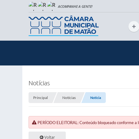
Notícias
Principal
Notícias
Notícia
PERÍODO ELEITORAL: Conteúdo bloqueado conforme a legi
Voltar