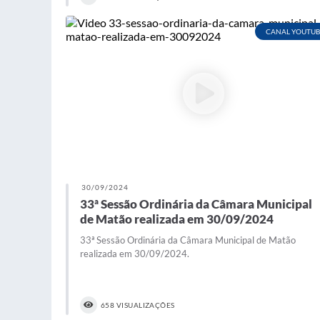
CANAL YOUTUB
30/09/2024
33ª Sessão Ordinária da Câmara Municipal
de Matão realizada em 30/09/2024
33ª Sessão Ordinária da Câmara Municipal de Matão
realizada em 30/09/2024.
658 VISUALIZAÇÕES