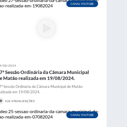
CANAL YOUTUBE
9/08/2024
7ª Sessão Ordinária da Câmara Municipal
e Matão realizada em 19/08/2024.
7ª Sessão Ordinária da Câmara Municipal de Matão
ealizada em 19/08/2024.
626 VISUALIZAÇÕES
CANAL YOUTUBE