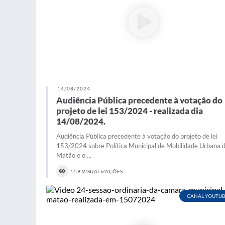
14/08/2024
Audiência Pública precedente à votação do
projeto de lei 153/2024 - realizada dia
14/08/2024.
Audiência Pública precedente à votação do projeto de lei
153/2024 sobre Política Municipal de Mobilidade Urbana 
Matão e o ...
559 VISUALIZAÇÕES
CANAL YOUTUB