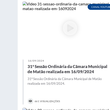
CANAL YOUTUB
16/09/2024
31ª Sessão Ordinária da Câmara Municipal
de Matão realizada em 16/09/2024
31ª Sessão Ordinária da Câmara Municipal de Matão
realizada em 16/09/2024.
661 VISUALIZAÇÕES