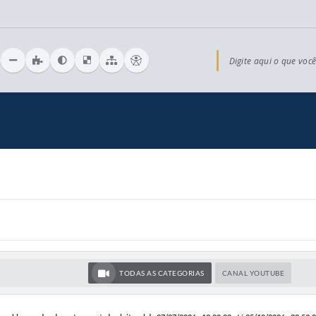
Digite aqui o que você
TODAS AS CATEGORIAS
CANAL YOUTUBE