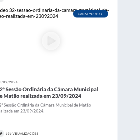
CANAL YOUTUBE
3/09/2024
2ª Sessão Ordinária da Câmara Municipal
e Matão realizada em 23/09/2024
2ª Sessão Ordinária da Câmara Municipal de Matão
ealizada em 23/09/2024.
656 VISUALIZAÇÕES