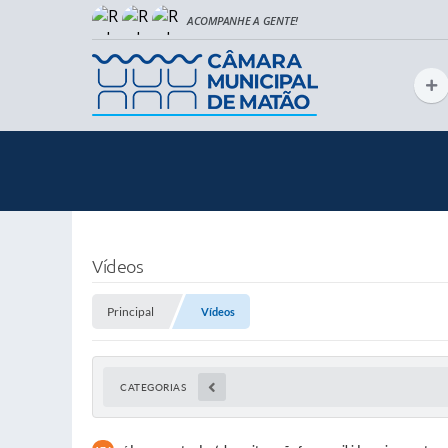
Vídeos
Principal
Vídeos
CATEGORIAS