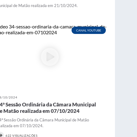
unicipal de Matão realizada em 21/10/2024.
CANAL YOUTUBE
8/10/2024
4ª Sessão Ordinária da Câmara Municipal
e Matão realizada em 07/10/2024
4ª Sessão Ordinária da Câmara Municipal de Matão
ealizada em 07/10/2024.
622 VISUALIZAÇÕES