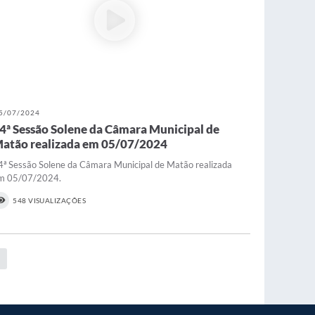
5/07/2024
4ª Sessão Solene da Câmara Municipal de
atão realizada em 05/07/2024
4ª Sessão Solene da Câmara Municipal de Matão realizada
m 05/07/2024.
548 VISUALIZAÇÕES