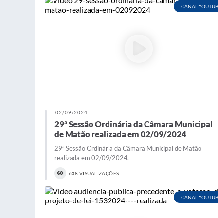
CANAL YOUTUB
02/09/2024
29ª Sessão Ordinária da Câmara Municipal
de Matão realizada em 02/09/2024
29ª Sessão Ordinária da Câmara Municipal de Matão
realizada em 02/09/2024.
638 VISUALIZAÇÕES
CANAL YOUTUB