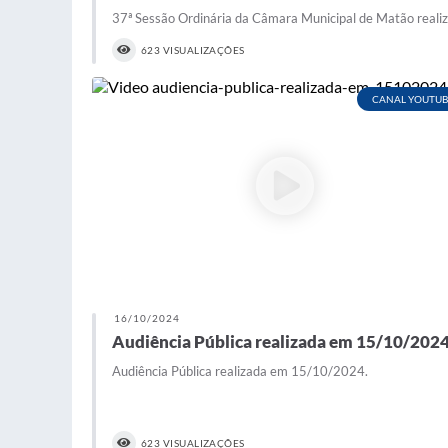
37ª Sessão Ordinária da Câmara Municipal de Matão real
623 VISUALIZAÇÕES
CANAL YOUTUB
16/10/2024
Audiência Pública realizada em 15/10/202
Audiência Pública realizada em 15/10/2024.
623 VISUALIZAÇÕES