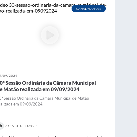
CANAL YOUTUBE
9/09/2024
0ª Sessão Ordinária da Câmara Municipal
e Matão realizada em 09/09/2024
0ª Sessão Ordinária da Câmara Municipal de Matão
ealizada em 09/09/2024.
615 VISUALIZAÇÕES