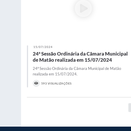
15/07/2024
24ª Sessão Ordinária da Câmara Municipal
de Matão realizada em 15/07/2024
24ª Sessão Ordinária da Câmara Municipal de Matão
realizada em 15/07/2024.
593 VISUALIZAÇÕES