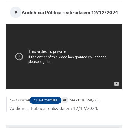
Audiência Pública realizada em 12/12/2024
16/12/2024
644 VISUALIZAÇÕES
CANAL YOUTUBE
Audiência Pública realizada em 12/12/2024.