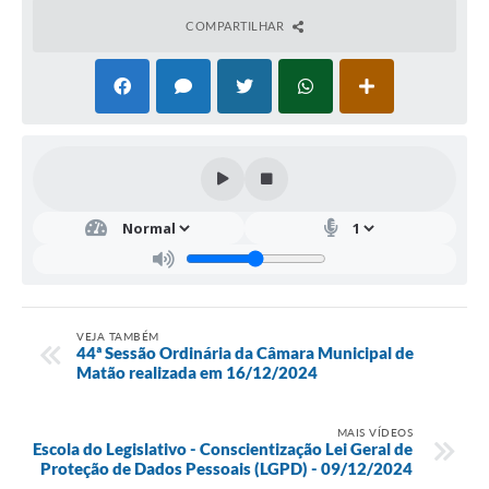
COMPARTILHAR
VEJA TAMBÉM
44ª Sessão Ordinária da Câmara Municipal de
Matão realizada em 16/12/2024
MAIS VÍDEOS
Escola do Legislativo - Conscientização Lei Geral de
Proteção de Dados Pessoais (LGPD) - 09/12/2024