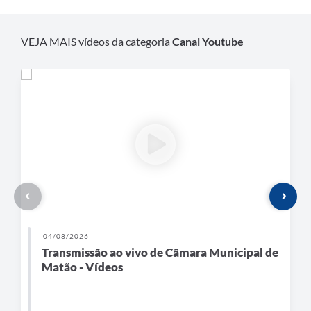
VEJA MAIS vídeos da categoria
Canal Youtube
04/08/2026
Transmissão ao vivo de Câmara Municipal de
Matão - Vídeos