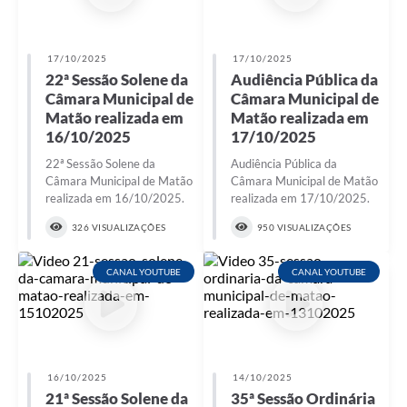
17/10/2025
17/10/2025
22ª Sessão Solene da
Audiência Pública da
Câmara Municipal de
Câmara Municipal de
Matão realizada em
Matão realizada em
16/10/2025
17/10/2025
22ª Sessão Solene da
Audiência Pública da
Câmara Municipal de Matão
Câmara Municipal de Matão
realizada em 16/10/2025.
realizada em 17/10/2025.
326 VISUALIZAÇÕES
950 VISUALIZAÇÕES
CANAL YOUTUBE
CANAL YOUTUBE
16/10/2025
14/10/2025
21ª Sessão Solene da
35ª Sessão Ordinária