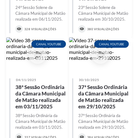
24ª Sessão Solene da
23ª Sessão Solene da
Câmara Municipal de Matão
Câmara Municipal de Matão
realizada em 06/11/2025.
realizada em 30/10/2025.
328 VISUALIZAÇÕES
380 VISUALIZAÇÕES
CANAL YOUTUBE
CANAL YOUTUBE
04/11/2025
30/10/2025
38ª Sessão Ordinária
37ª Sessão Ordinária
da Câmara Municipal
da Câmara Municipal
de Matão realizada
de Matão realizada
em 03/11/2025
em 29/10/2025
38ª Sessão Ordinária da
37ª Sessão Ordinária da
Câmara Municipal de Matão
Câmara Municipal de Matão
realizada em 03/11/2025.
realizada em 29/10/2025.
337 VISUALIZAÇÕES
386 VISUALIZAÇÕES