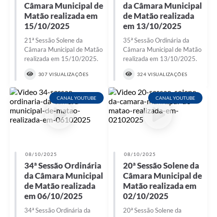
Câmara Municipal de
da Câmara Municipal
Matão realizada em
de Matão realizada
15/10/2025
em 13/10/2025
21ª Sessão Solene da
35ª Sessão Ordinária da
Câmara Municipal de Matão
Câmara Municipal de Matão
realizada em 15/10/2025.
realizada em 13/10/2025.
307 VISUALIZAÇÕES
324 VISUALIZAÇÕES
CANAL YOUTUBE
CANAL YOUTUBE
08/10/2025
08/10/2025
34ª Sessão Ordinária
20ª Sessão Solene da
da Câmara Municipal
Câmara Municipal de
de Matão realizada
Matão realizada em
em 06/10/2025
02/10/2025
34ª Sessão Ordinária da
20ª Sessão Solene da