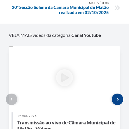
MAIS VÍDEOS
20ª Sessão Solene da Câmara Municipal de Matão
realizada em 02/10/2025
VEJA MAIS vídeos da categoria
Canal Youtube
04/08/2026
Transmissão ao vivo de Câmara Municipal de
Matão - Vídeos