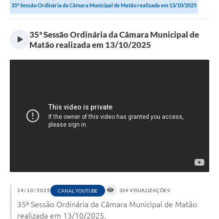
35ª Sessão Ordinária da Câmara Municipal de Matão realizada em 13/10/2025
35ª Sessão Ordinária da Câmara Municipal de
Matão realizada em 13/10/2025
14/10/2025
324 VISUALIZAÇÕES
CANAL YOUTUBE
35ª Sessão Ordinária da Câmara Municipal de Matão
realizada em 13/10/2025.