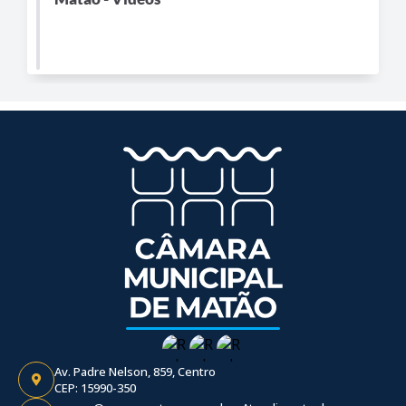
Av. Padre Nelson, 859, Centro
CEP: 15990-350