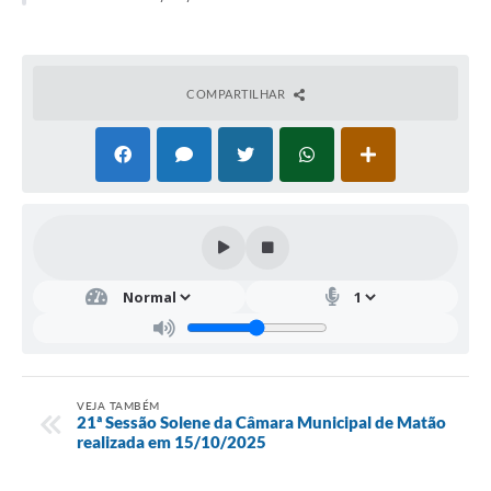
COMPARTILHAR
VEJA TAMBÉM
21ª Sessão Solene da Câmara Municipal de Matão
realizada em 15/10/2025