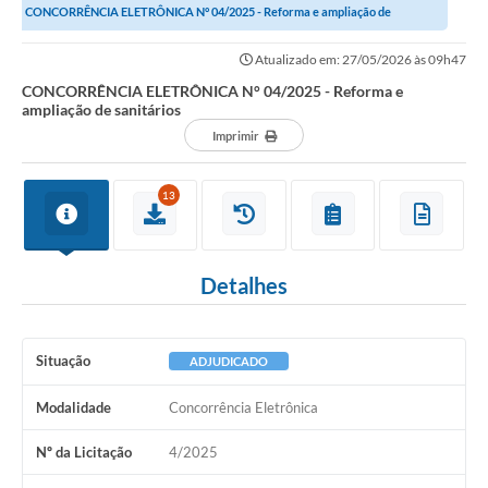
CONCORRÊNCIA ELETRÔNICA N° 04/2025 - Reforma e ampliação de
sanitários
Atualizado em: 27/05/2026 às 09h47
CONCORRÊNCIA ELETRÔNICA N° 04/2025 - Reforma e
ampliação de sanitários
Imprimir
13
Detalhes
Situação
ADJUDICADO
Modalidade
Concorrência Eletrônica
Nº da Licitação
4/2025