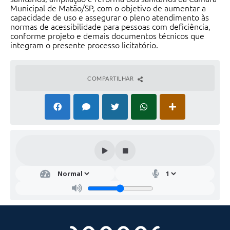
Municipal de Matão/SP, com o objetivo de aumentar a
capacidade de uso e assegurar o pleno atendimento às
normas de acessibilidade para pessoas com deficiência,
conforme projeto e demais documentos técnicos que
integram o presente processo licitatório.
COMPARTILHAR