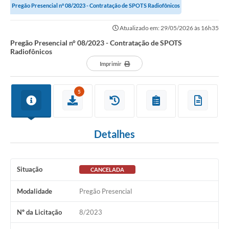
Pregão Presencial n° 08/2023 - Contratação de SPOTS Radiofônicos
Atualizado em: 29/05/2026 às 16h35
Pregão Presencial n° 08/2023 - Contratação de SPOTS
Radiofônicos
Imprimir
5
Detalhes
Situação
CANCELADA
Modalidade
Pregão Presencial
Nº da Licitação
8/2023