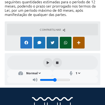
seguintes quantidades estimadas para o período de 12
meses, podendo o prazo ser prorrogado nos termos da
Lei, por um período máximo de 60 meses, após
manifestação de qualquer das partes.
COMPARTILHAR