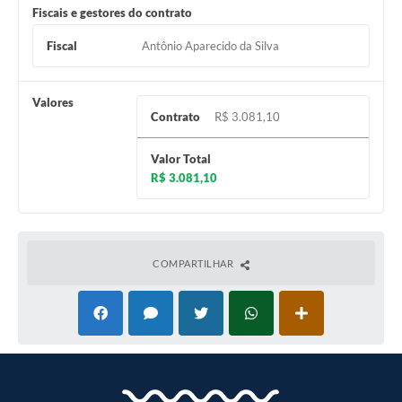
Fiscais e gestores do contrato
Fiscal
Antônio Aparecido da Silva
Valores
Contrato
R$ 3.081,10
Valor Total
R$ 3.081,10
COMPARTILHAR