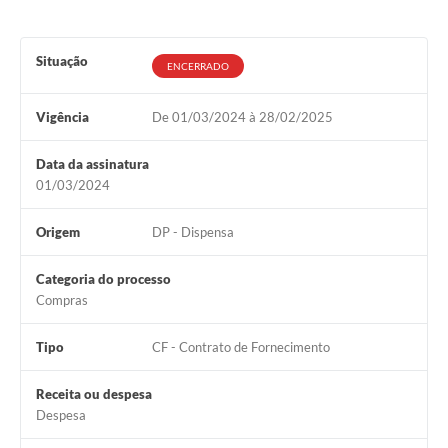
Situação
ENCERRADO
Vigência
De 01/03/2024 à 28/02/2025
Data da assinatura
01/03/2024
Origem
DP - Dispensa
Categoria do processo
Compras
Tipo
CF - Contrato de Fornecimento
Receita ou despesa
Despesa