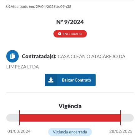
Atualizado em: 29/04/2026 às 09h38
Nº 9/2024
ENCERRADO
Contratada(s):
CASA CLEAN O ATACAREJO DA
LIMPEZA LTDA
Baixar Contrato
Vigência
01/03/2024
28/02/2025
Vigência encerrada