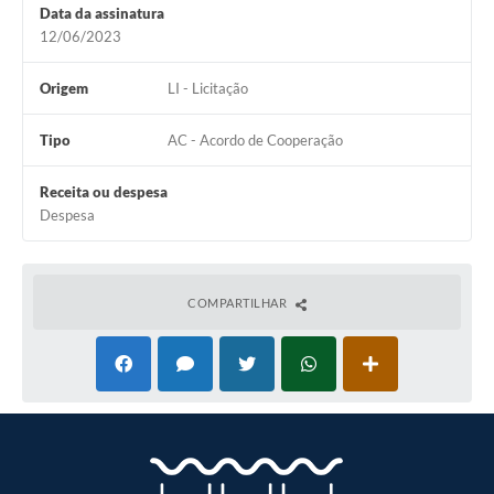
Data da assinatura
12/06/2023
Origem
LI - Licitação
Tipo
AC - Acordo de Cooperação
Receita ou despesa
Despesa
COMPARTILHAR