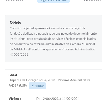
Vigência encerrada
Objeto
Constitui objeto do presente Contrato a contratação de
fundação dedicada a pesquisa, do ensino ou do desenvolvimento
institucional para prestação de serviços técnicos especializados
de consultoria na reforma administrativa da Câmara Municipal
de MATÃO - SP, conforme apurado no Processo Administrativo
nº. 001/2023:
Edital
Dispensa de Licitação n° 04/2023 - Reforma Administrativa -
FADEP (USP)
Acessar
Vigência
De 12/06/2023 à 11/02/2024