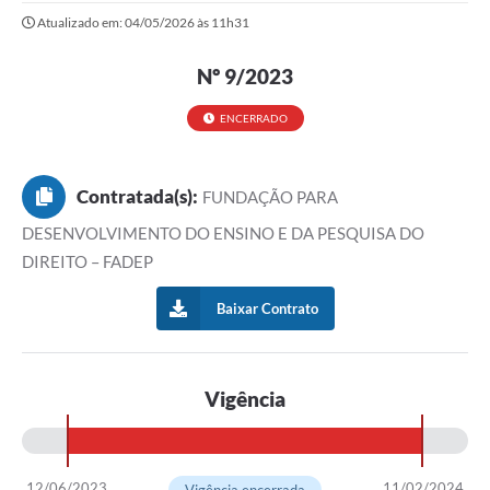
Atualizado em: 04/05/2026 às 11h31
Nº 9/2023
ENCERRADO
Contratada(s):
FUNDAÇÃO PARA
DESENVOLVIMENTO DO ENSINO E DA PESQUISA DO
DIREITO – FADEP
Baixar Contrato
Vigência
12/06/2023
11/02/2024