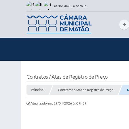
Contratos / Atas de Registro de Preço
Principal
Contratos / Atas de Registro de Preço
N
Atualizado em: 29/04/2026 às 09h39