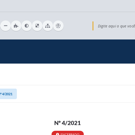
Digite aqui o que você
º 4/2021
Nº 4/2021
ENCERRADO