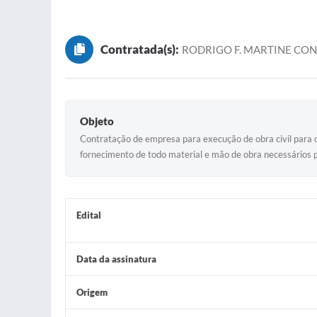
Contratada(s):
RODRIGO F. MARTINE CON
Objeto
Contratação de empresa para execução de obra civil para 
fornecimento de todo material e mão de obra necessários 
Edital
Data da assinatura
Origem