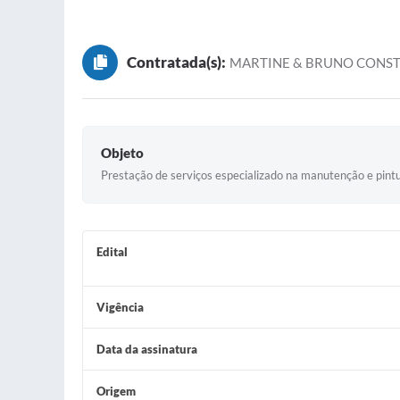
Contratada(s):
MARTINE & BRUNO CONST
Objeto
Prestação de serviços especializado na manutenção e pint
Edital
Vigência
Data da assinatura
Origem