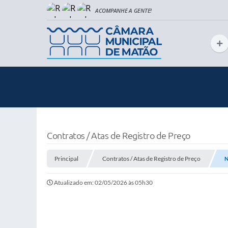
Contratos / Atas de Registro de Preço
Principal
Contratos / Atas de Registro de Preço
N
Atualizado em: 02/05/2026 às 05h30