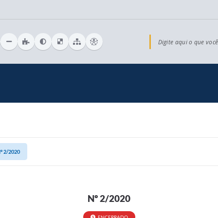
Digite aqui o que você
º 2/2020
Nº 2/2020
ENCERRADO