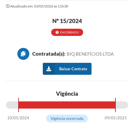
Atualizado em: 03/05/2026 às 11h30
Nº 15/2024
ENCERRADO
Contratada(s):
BIQ BENEFÍCIOS LTDA
Baixar Contrato
Vigência
10/05/2024
09/05/2025
Vigência encerrada