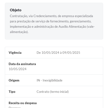
Objeto
Contratação, via Credenciamento, de empresa especializada
para prestação de serviço de fornecimento, gerenciamento,
implementação e administração de Auxílio Alimentação (vale-
alimentação).
Vigência
De 10/05/2024 à 09/05/2025
Data da assinatura
10/05/2024
Origem
IN - Inexigibilidade
Tipo
Contrato (termo inicial)
Receita ou despesa