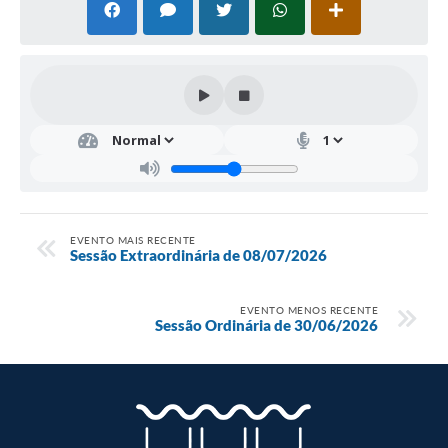
EVENTO MAIS RECENTE
Sessão Extraordinária de 08/07/2026
EVENTO MENOS RECENTE
Sessão Ordinária de 30/06/2026