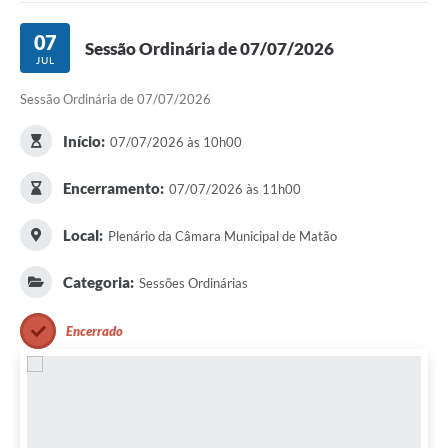
07
Sessão Ordinária de 07/07/2026
JUL
Sessão Ordinária de 07/07/2026
Início:
07/07/2026 às 10h00
Encerramento:
07/07/2026 às 11h00
Local:
Plenário da Câmara Municipal de Matão
Categoria:
Sessões Ordinárias
Encerrado