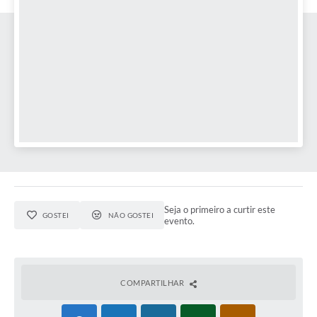
Seja o primeiro a curtir este
GOSTEI
NÃO GOSTEI
evento.
COMPARTILHAR