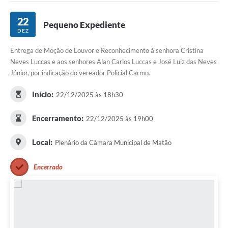
22
Pequeno Expediente
DEZ
Entrega de Moção de Louvor e Reconhecimento à senhora Cristina
Neves Luccas e aos senhores Alan Carlos Luccas e José Luiz das Neves
Júnior, por indicação do vereador Policial Carmo.
Início:
22/12/2025 às 18h30
Encerramento:
22/12/2025 às 19h00
Local:
Plenário da Câmara Municipal de Matão
Encerrado