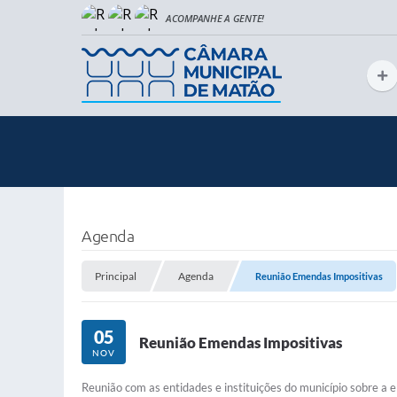
Agenda
Principal
Agenda
Reunião Emendas Impositivas
05
Reunião Emendas Impositivas
NOV
Reunião com as entidades e instituições do município sobre 