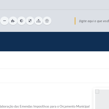
Digite aqui o que você
a elaboração das Emendas Impositivas para o Orçamento Municipal