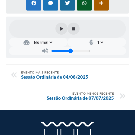
EVENTO MAIS RECENTE
Sessão Ordinária de 04/08/2025
EVENTO MENOS RECENTE
Sessão Ordinária de 07/07/2025