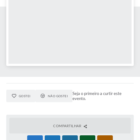
Seja o primeiro a curtir este
GOSTEI
NÃO GOSTEI
evento.
COMPARTILHAR