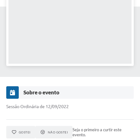
Sobre o evento
Sessão Ordinária de 12/09/2022
Seja o primeiro a curtir este
GOSTEI
NÃO GOSTEI
evento.