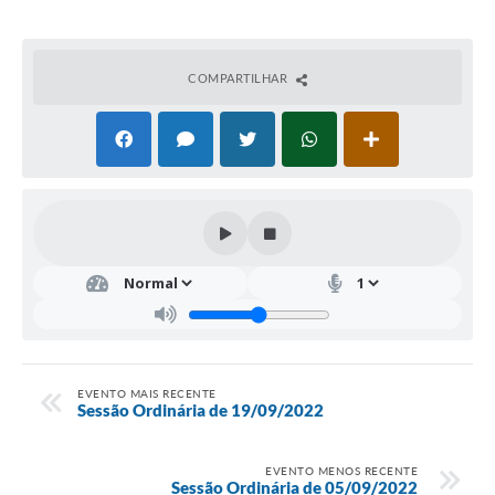
COMPARTILHAR
EVENTO MAIS RECENTE
Sessão Ordinária de 19/09/2022
EVENTO MENOS RECENTE
Sessão Ordinária de 05/09/2022