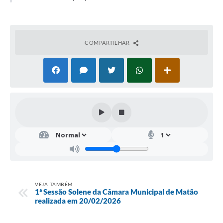
COMPARTILHAR
VEJA TAMBÉM
1ª Sessão Solene da Câmara Municipal de Matão
realizada em 20/02/2026