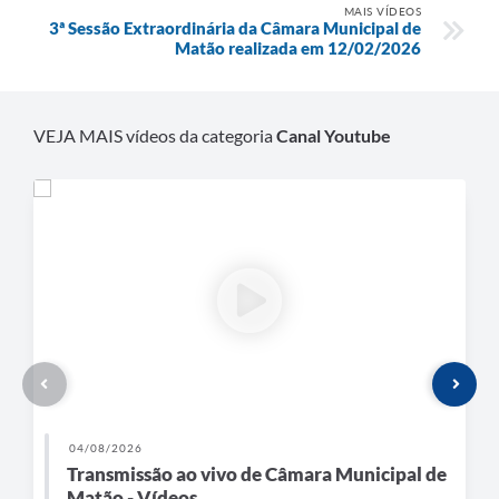
MAIS VÍDEOS
3ª Sessão Extraordinária da Câmara Municipal de
Matão realizada em 12/02/2026
VEJA MAIS vídeos da categoria
Canal Youtube
04/08/2026
Transmissão ao vivo de Câmara Municipal de
Matão - Vídeos