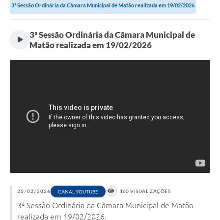
3ª Sessão Ordinária da Câmara Municipal de Matão realizada em 19/02/2026
3ª Sessão Ordinária da Câmara Municipal de
Matão realizada em 19/02/2026
20/02/2026
160 VISUALIZAÇÕES
CANAL YOUTUBE
3ª Sessão Ordinária da Câmara Municipal de Matão
realizada em 19/02/2026.