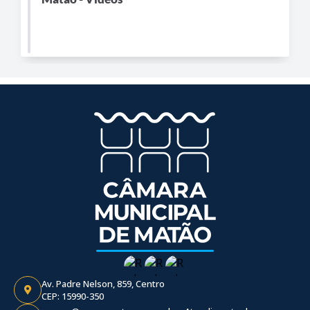
Av. Padre Nelson, 859, Centro
CEP: 15990-350